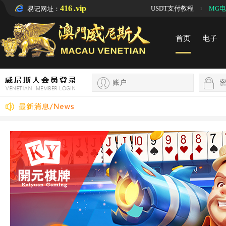
ı
416
.vip
USDT支付教程
MG
易记网址：
首页
电子